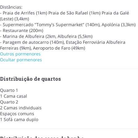
Distâncias:
- Praia de Arrifes (1km) Praia de São Rafael (1km) Praia da Galé
(Leste) (3,4km)
- Supermercado "Tommy's Supermarket" (140m), Apolónia (3,3km)
- Restaurante (200m)
- Marina de Albufeira (2km, Albufeira (5,5km)
- Paragem de autocarro (140m), Estação Ferroviária Albufeira
Ferreiras (9km), Aeroporto de Faro (49km)
Outros pormenores
Ocultar pormenores
Distribuição de quartos
Quarto 1
1 Cama casal
Quarto 2
2 Camas individuais
Espaços comuns
1 Sofá cama duplo