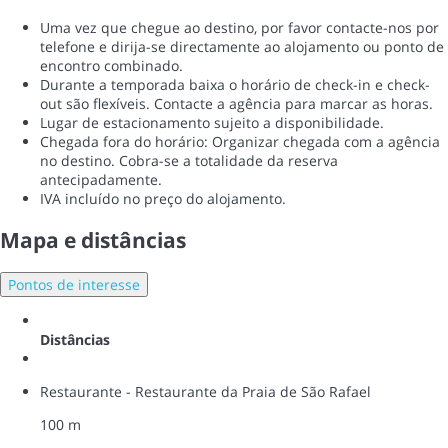
Uma vez que chegue ao destino, por favor contacte-nos por
telefone e dirija-se directamente ao alojamento ou ponto de
encontro combinado.
Durante a temporada baixa o horário de check-in e check-
out são flexíveis. Contacte a agência para marcar as horas.
Lugar de estacionamento sujeito a disponibilidade.
Chegada fora do horário: Organizar chegada com a agência
no destino. Cobra-se a totalidade da reserva
antecipadamente.
IVA incluído no preço do alojamento.
Mapa e distâncias
Pontos de interesse
Distâncias
Restaurante - Restaurante da Praia de São Rafael
100 m