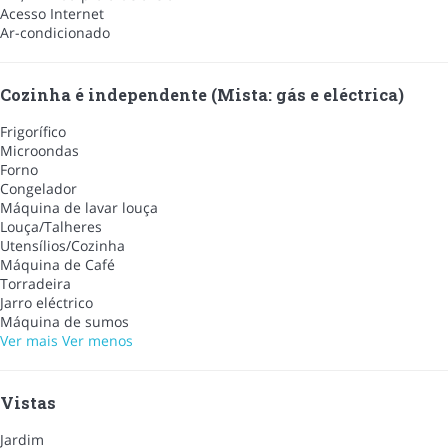
Acesso Internet
Ar-condicionado
Cozinha é independente (Mista: gás e eléctrica)
Frigorífico
Microondas
Forno
Congelador
Máquina de lavar louça
Louça/Talheres
Utensílios/Cozinha
Máquina de Café
Torradeira
Jarro eléctrico
Máquina de sumos
Ver mais
Ver menos
Vistas
Jardim