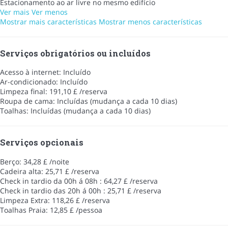
Estacionamento ao ar livre no mesmo edifício
Ver mais
Ver menos
Mostrar mais características
Mostrar menos características
Serviços obrigatórios ou incluídos
Acesso à internet: Incluído
Ar-condicionado: Incluído
Limpeza final: 191,10 £ /reserva
Roupa de cama: Incluídas (mudança a cada 10 dias)
Toalhas: Incluídas (mudança a cada 10 dias)
Serviços opcionais
Berço: 34,28 £ /noite
Cadeira alta: 25,71 £ /reserva
Check in tardio da 00h á 08h : 64,27 £ /reserva
Check in tardio das 20h á 00h : 25,71 £ /reserva
Limpeza Extra: 118,26 £ /reserva
Toalhas Praia: 12,85 £ /pessoa