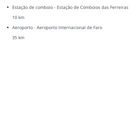
Estação de comboio - Estação de Comboios das Ferreiras
10 km
Aeroporto - Aeroporto Internacional de Faro
35 km