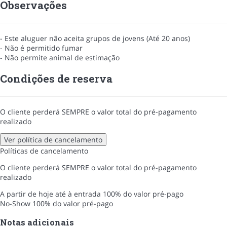
Observações
- Este aluguer não aceita grupos de jovens (Até 20 anos)
- Não é permitido fumar
- Não permite animal de estimação
Condições de reserva
O cliente perderá SEMPRE o valor total do pré-pagamento
realizado
Ver política de cancelamento
Políticas de cancelamento
O cliente perderá SEMPRE o valor total do pré-pagamento
realizado
A partir de hoje até à entrada
100% do valor pré-pago
No-Show
100% do valor pré-pago
Notas adicionais