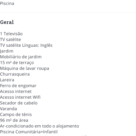
Piscina
Geral
1 Televisão
TV satélite
TV satélite
Línguas: Inglês
Jardim
Mobiliário de jardim
15 m² de terraço
Máquina de lavar roupa
Churrasqueira
Lareira
Ferro de engomar
Acesso internet
Acesso internet
Wifi
Secador de cabelo
Varanda
Campo de ténis
96 m² de área
Ar-condicionado em todo o alojamento
Piscina Comunitária+Infantil