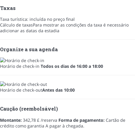
Taxas
Taxa turística: incluída no preço final
Cálculo de taxas
Para mostrar as condições da taxa é necessário
adicionar as datas da estadia
Organize a sua agenda
Horário de check-in
Todos os dias de 16:00 a 18:00
Horário de check-out
Antes das 10:00
Caução (reembolsável)
Montante:
342,78 £ /reserva
Forma de pagamento:
Cartão de
crédito como garantia
A pagar à chegada.