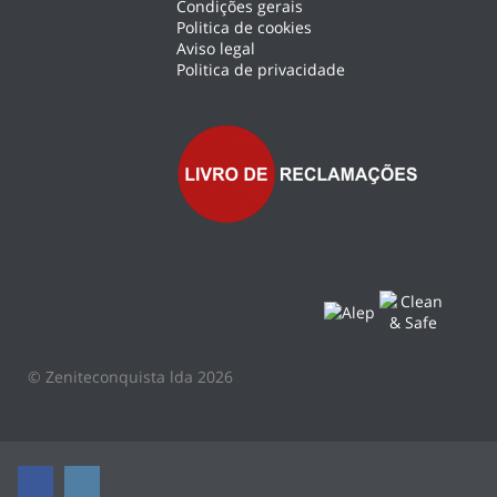
Condições gerais
Politica de cookies
Aviso legal
Politica de privacidade
© Zeniteconquista lda 2026