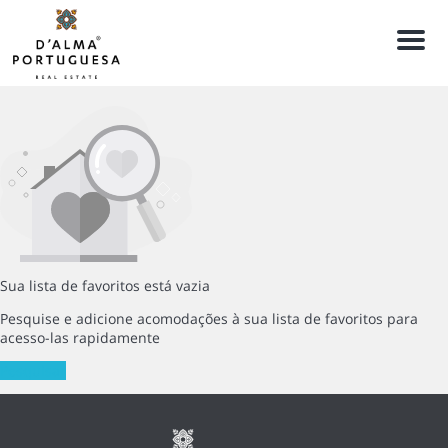
Men
Sua lista de favoritos está vazia
Pesquise e adicione acomodações à sua lista de favoritos para
acesso-las rapidamente
Pesquisar