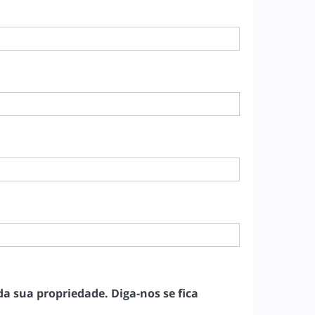
a sua propriedade. Diga-nos se fica