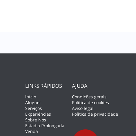
LINKS RÁPIDOS
AJUDA
Início
Condições gerais
Aluguer
Politica de cookies
Serviços
Aviso legal
Experiências
Politica de privacidade
Sobre Nós
Estadia Prolongada
Venda