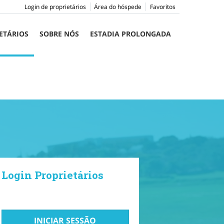
Login de proprietários
Área do hóspede
Favoritos
ETÁRIOS
SOBRE NÓS
ESTADIA PROLONGADA
Login Proprietários