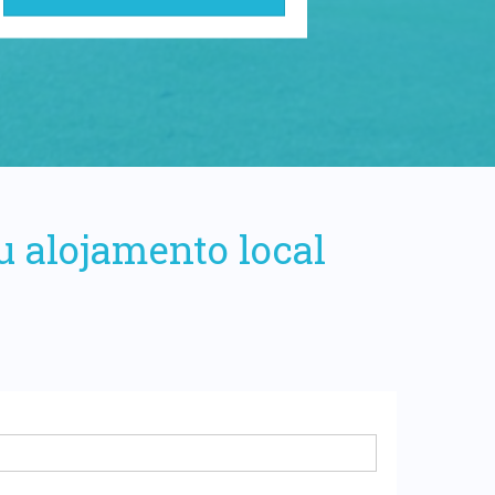
u alojamento local