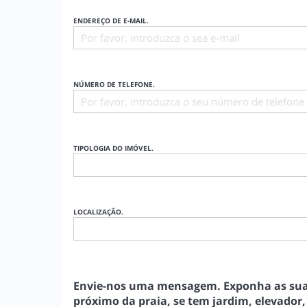
ENDEREÇO DE E-MAIL.
NÚMERO DE TELEFONE.
TIPOLOGIA DO IMÓVEL.
LOCALIZAÇÃO.
Envie-nos uma mensagem. Exponha as suas q
próximo da praia, se tem jardim, elevador,